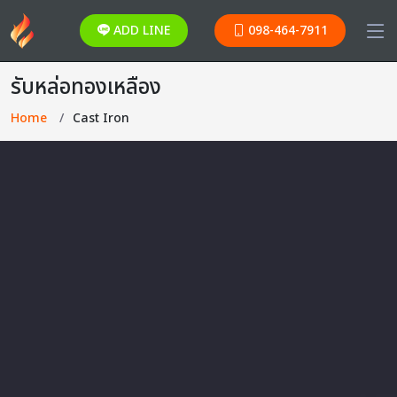
ADD LINE
098-464-7911
รับหล่อทองเหลือง
Home
Cast Iron