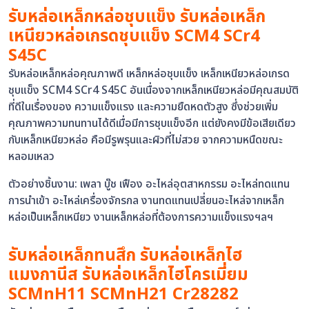
รับหล่อเหล็กหล่อชุบแข็ง รับหล่อเหล็ก
เหนียวหล่อเกรดชุบแข็ง SCM4 SCr4
S45C
รับหล่อเหล็กหล่อคุณภาพดี เหล็กหล่อชุบแข็ง เหล็กเหนียวหล่อเกรด
ชุบแข็ง SCM4 SCr4 S45C อันเนื่องจากเหล็กเหนียวหล่อมีคุณสมบัติ
ที่ดีในเรื่องของ ความแข็งแรง และความยืดหดตัวสูง ซึ่งช่วยเพิ่ม
คุณภาพความทนทานได้ดีเมื่อมีการชุบแข็งอีก แต่ยังคงมีข้อเสียเดียว
กับเหล็กเหนียวหล่อ คือมีรูพรุนและผิวที่ไม่สวย จากความหนืดขณะ
หลอมเหลว
ตัวอย่างชิ้นงาน: เพลา บู๊ช เฟือง อะไหล่อุตสาหกรรม อะไหล่ทดแทน
การนำเข้า อะไหล่เครื่องจักรกล งานทดแทนเปลี่ยนอะไหล่จากเหล็ก
หล่อเป็นเหล็กเหนียว งานเหล็กหล่อที่ต้องการความแข็งแรงฯลฯ
รับหล่อเหล็กทนสึก รับหล่อเหล็กไฮ
แมงกานีส รับหล่อเหล็กไฮโครเมี่ยม
SCMnH11 SCMnH21 Cr28282