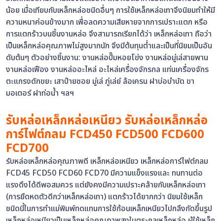
น้อย เมื่อเทียบกับเหล็กหล่อชนิดอื่นๆ การใช้เหล็กหล่อเทาจึงนิยมทำให้มี
ความหนาค่อนข้างมาก เพื่อลดความเสียหายจากการเปราะแตก หรือ
การแตกร้าวบนชิ้นงานหล่อ จึงสามารถเรียกได้ว่า เหล็กหล่อเทา ถือว่า
เป็นเหล็กหล่อคุณภาพไม่สูงมากนัก จึงมีต้นทุนต่ำและเป็นที่นิยมเป็นอัน
ดับต้นๆ ตัวอย่างชิ้นงาน: งานหล่อปั๊มหอยโข่ง งานหล่อมู่เล่สายพาน
งานหล่อเฟือง งานหล่ออะไหล่ อะไหล่เครื่องจักรกล แท่นเครื่องจักร
ตะแกรงดักขยะ เสาป้ายซอย มู่เล่ ภู่เล่ย์ ล้อเครน ฝาบ่อบำบัด ขา
มอเตอร์ ฝาท่อน้ำ ฯลฯ
รับหล่อเหล็กหล่อเหนียว รับหล่อเหล็กหล่อ
การ์ไฟต์กลม FCD450 FCD500 FCD600
FCD700
รับหล่อเหล็กหล่อคุณภาพดี เหล็กหล่อเหนียว เหล็กหล่อการ์ไฟต์กลม
FCD45 FCD50 FCD60 FCD70 มีความแข็งแรงและ ทนทานต่อ
แรงดึงได้ดีพอสมควร แต่ยังคงมีความเปราะคล้ายกับเหล็กหล่อเทา
(การยืดหดตัวดีกว่าเหล็กหล่อเทา) แตกร้าวได้ยากกว่า นิยมใช้เหล็ก
ชนิดนี้ในการทำแม่พิมพ์ทดแทนการใช้ก้อนเหล็กเหนียวไปกลึงกัดขึ้นรูป
เหล็กหล่อเหนียวเป็นเหล็กหล่อคุณภาพสูงในตระกูลเหล็กหล่อ ผู้ใช้เหล็ก